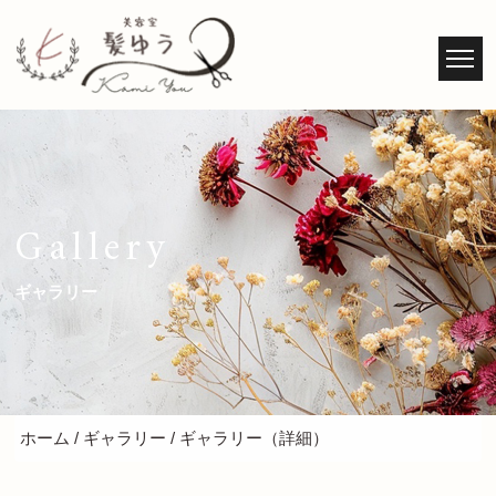
Gallery
ギャラリー
ホーム
/
ギャラリー
/ ギャラリー（詳細）