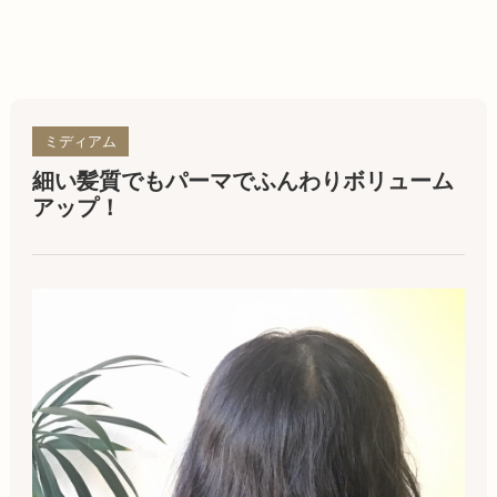
ミディアム
細い髪質でもパーマでふんわりボリューム
アップ！